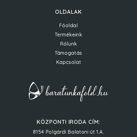
OLDALAK
Főoldal
Termékeink
Rólunk
Támogatás
Kapcsolat
KÖZPONTI IRODA CÍM:
8154 Polgárdi Balatoni út 1.A.