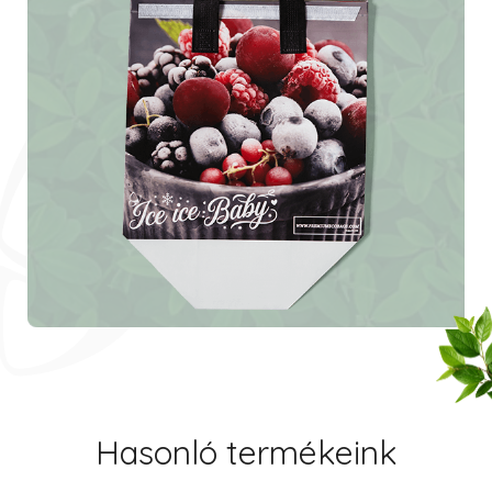
Hasonló termékeink