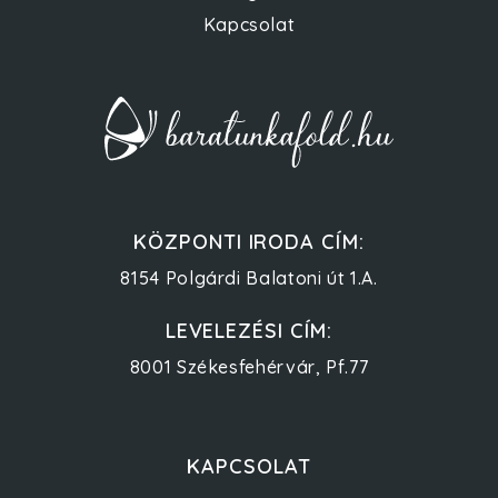
Kapcsolat
KÖZPONTI IRODA CÍM:
8154 Polgárdi Balatoni út 1.A.
LEVELEZÉSI CÍM:
8001 Székesfehérvár, Pf.77
KAPCSOLAT