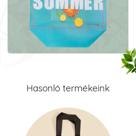
Hasonló termékeink