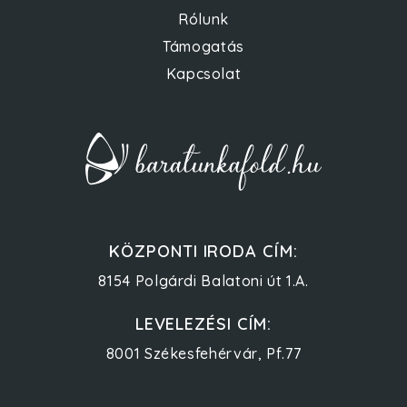
Rólunk
Támogatás
Kapcsolat
KÖZPONTI IRODA CÍM:
8154 Polgárdi Balatoni út 1.A.
LEVELEZÉSI CÍM:
8001 Székesfehérvár, Pf.77