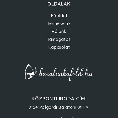
OLDALAK
Főoldal
Termékeink
Rólunk
Támogatás
Kapcsolat
KÖZPONTI IRODA CÍM:
8154 Polgárdi Balatoni út 1.A.