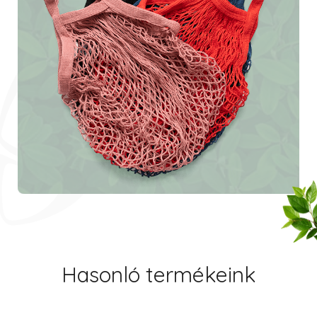
Hasonló termékeink