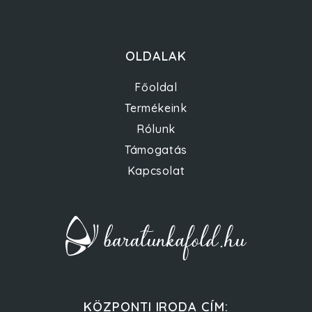
OLDALAK
Főoldal
Termékeink
Rólunk
Támogatás
Kapcsolat
KÖZPONTI IRODA CÍM: