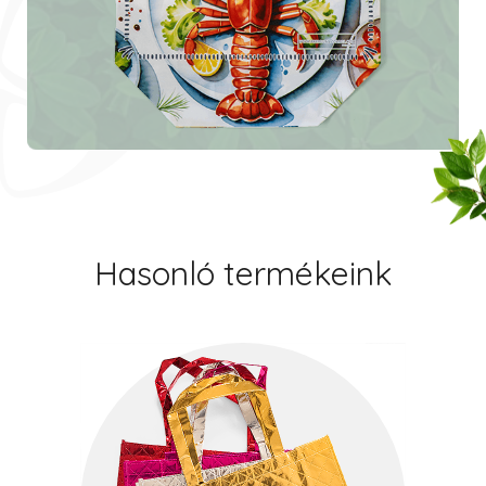
Hasonló termékeink