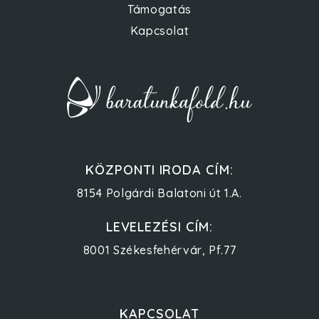
Támogatás
Kapcsolat
KÖZPONTI IRODA CÍM:
8154 Polgárdi Balatoni út 1.A.
LEVELEZÉSI CÍM:
8001 Székesfehérvár, Pf.77
KAPCSOLAT