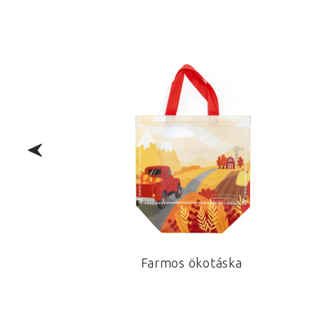
Farmos ökotáska