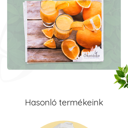
Hasonló termékeink