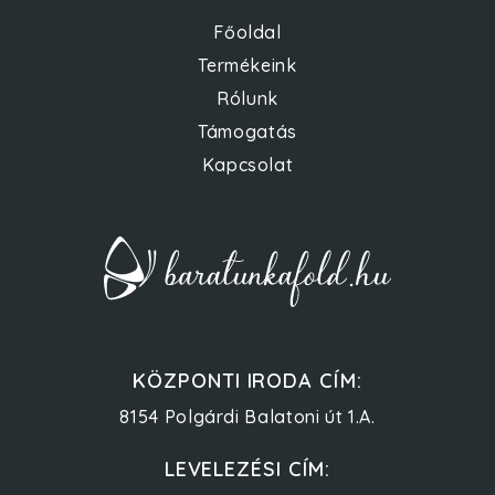
Főoldal
Termékeink
Rólunk
Támogatás
Kapcsolat
KÖZPONTI IRODA CÍM:
8154 Polgárdi Balatoni út 1.A.
LEVELEZÉSI CÍM: